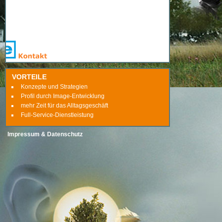
VORTEILE
Konzepte und Strategien
Profil durch Image-Entwicklung
mehr Zeit für das Alltagsgeschäft
Full-Service-Dienstleistung
Impressum & Datenschutz